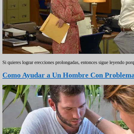
Si quieres lograr erecciones prolongadas, entonces sigue leyendo por
Como Ayudar a Un Hombre Con Problema