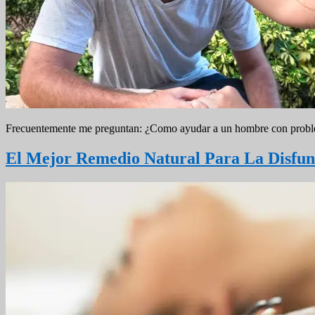
Frecuentemente me preguntan: ¿Como ayudar a un hombre con problem
El Mejor Remedio Natural Para La Disfunc