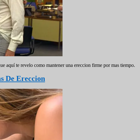
que aquí te revelo como mantener una ereccion firme por mas tiempo.
s De Ereccion