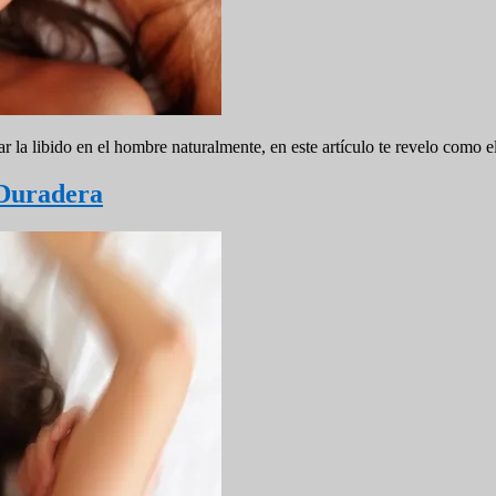
libido en el hombre naturalmente, en este artículo te revelo como el
 Duradera