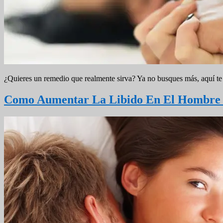
¿Quieres un remedio que realmente sirva? Ya no busques más, aquí te 
Como Aumentar La Libido En El Hombre