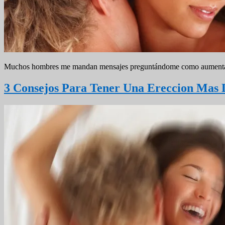
Muchos hombres me mandan mensajes preguntándome como aumentar la 
3 Consejos Para Tener Una Ereccion Mas