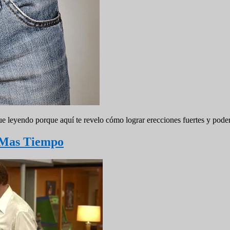
gue leyendo porque aquí te revelo cómo lograr erecciones fuertes y pod
 Mas Tiempo