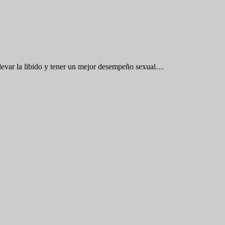
evar la libido y tener un mejor desempeño sexual…