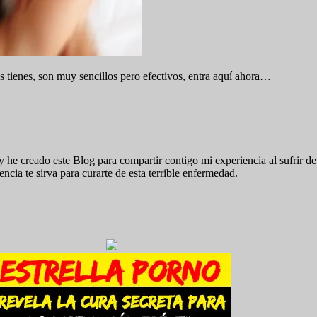
s tienes, son muy sencillos pero efectivos, entra aquí ahora…
y he creado este Blog para compartir contigo mi experiencia al sufrir 
cia te sirva para curarte de esta terrible enfermedad.