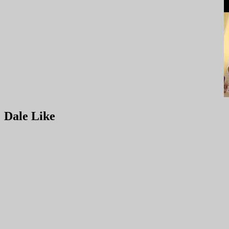
Dale Like