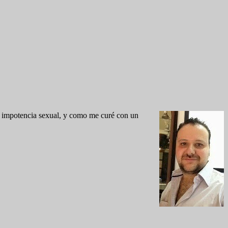
de impotencia sexual, y como me curé con un