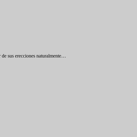
r de sus erecciones naturalmente…