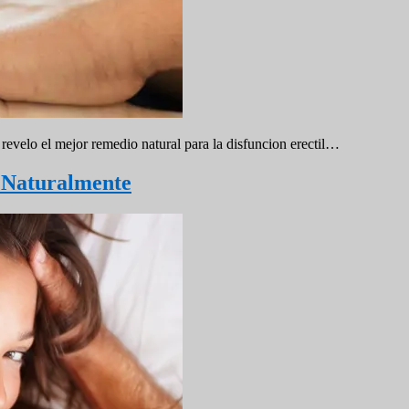
revelo el mejor remedio natural para la disfuncion erectil…
 Naturalmente