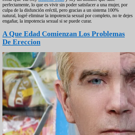
perfectamente, lo que es vivir sin poder satisfacer a una mujer, por
culpa de la disfunción eréctil, pero gracias a un sistema 100%
natural, logré eliminar la impotencia sexual por completo, no te dejes
engañar, la impotencia sexual si se puede curar.
A Que Edad Comienzan Los Problemas
De Ereccion