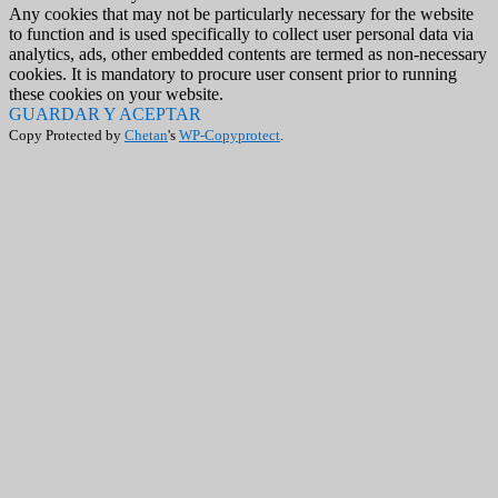
Any cookies that may not be particularly necessary for the website
to function and is used specifically to collect user personal data via
analytics, ads, other embedded contents are termed as non-necessary
cookies. It is mandatory to procure user consent prior to running
these cookies on your website.
GUARDAR Y ACEPTAR
Copy Protected by
Chetan
's
WP-Copyprotect
.