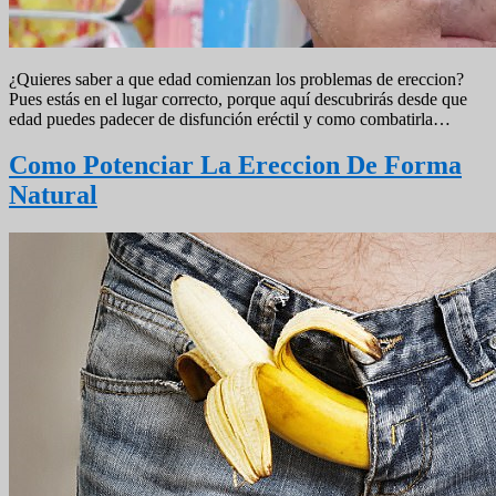
¿Quieres saber a que edad comienzan los problemas de ereccion?
Pues estás en el lugar correcto, porque aquí descubrirás desde que
edad puedes padecer de disfunción eréctil y como combatirla…
Como Potenciar La Ereccion De Forma
Natural