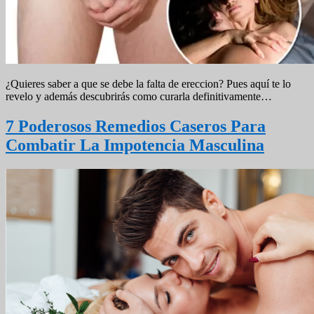
¿Quieres saber a que se debe la falta de ereccion? Pues aquí te lo
revelo y además descubrirás como curarla definitivamente…
7 Poderosos Remedios Caseros Para
Combatir La Impotencia Masculina