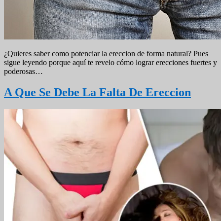
¿Quieres saber como potenciar la ereccion de forma natural? Pues
sigue leyendo porque aquí te revelo cómo lograr erecciones fuertes y
poderosas…
A Que Se Debe La Falta De Ereccion