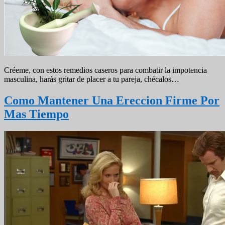
Créeme, con estos remedios caseros para combatir la impotencia
masculina, harás gritar de placer a tu pareja, chécalos…
Como Mantener Una Ereccion Firme Por
Mas Tiempo