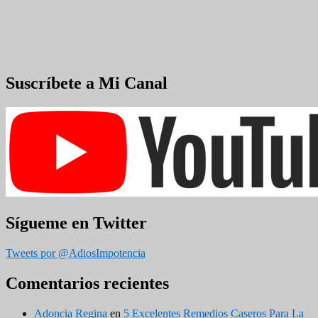
Suscríbete a Mi Canal
Sígueme en Twitter
Tweets por @AdiosImpotencia
Comentarios recientes
Adoncia Regina
en
5 Excelentes Remedios Caseros Para La