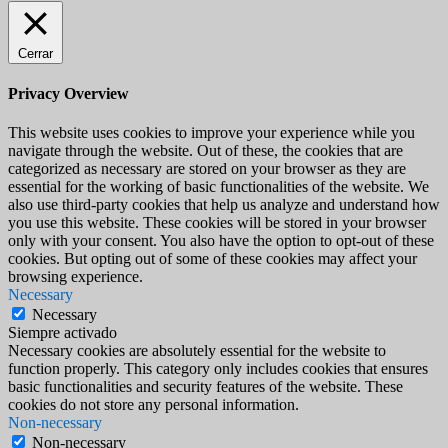
Cerrar
Privacy Overview
This website uses cookies to improve your experience while you
navigate through the website. Out of these, the cookies that are
categorized as necessary are stored on your browser as they are
essential for the working of basic functionalities of the website. We
also use third-party cookies that help us analyze and understand how
you use this website. These cookies will be stored in your browser
only with your consent. You also have the option to opt-out of these
cookies. But opting out of some of these cookies may affect your
browsing experience.
Necessary
Necessary
Siempre activado
Necessary cookies are absolutely essential for the website to
function properly. This category only includes cookies that ensures
basic functionalities and security features of the website. These
cookies do not store any personal information.
Non-necessary
Non-necessary