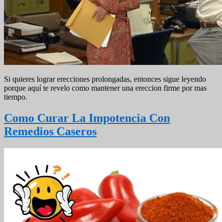
Si quieres lograr erecciones prolongadas, entonces sigue leyendo
porque aquí te revelo como mantener una ereccion firme por mas
tiempo.
Como Curar La Impotencia Con
Remedios Caseros