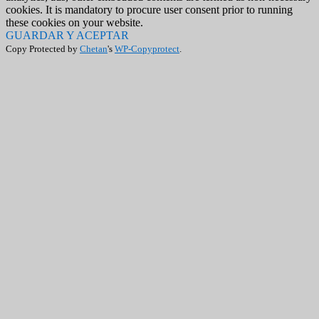
cookies. It is mandatory to procure user consent prior to running
these cookies on your website.
GUARDAR Y ACEPTAR
Copy Protected by
Chetan
's
WP-Copyprotect
.