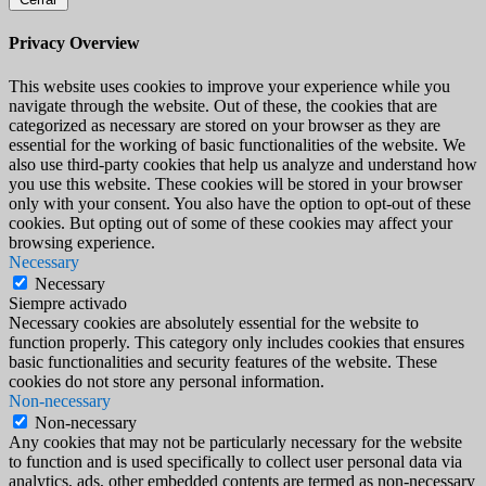
Privacy Overview
This website uses cookies to improve your experience while you
navigate through the website. Out of these, the cookies that are
categorized as necessary are stored on your browser as they are
essential for the working of basic functionalities of the website. We
also use third-party cookies that help us analyze and understand how
you use this website. These cookies will be stored in your browser
only with your consent. You also have the option to opt-out of these
cookies. But opting out of some of these cookies may affect your
browsing experience.
Necessary
Necessary
Siempre activado
Necessary cookies are absolutely essential for the website to
function properly. This category only includes cookies that ensures
basic functionalities and security features of the website. These
cookies do not store any personal information.
Non-necessary
Non-necessary
Any cookies that may not be particularly necessary for the website
to function and is used specifically to collect user personal data via
analytics, ads, other embedded contents are termed as non-necessary