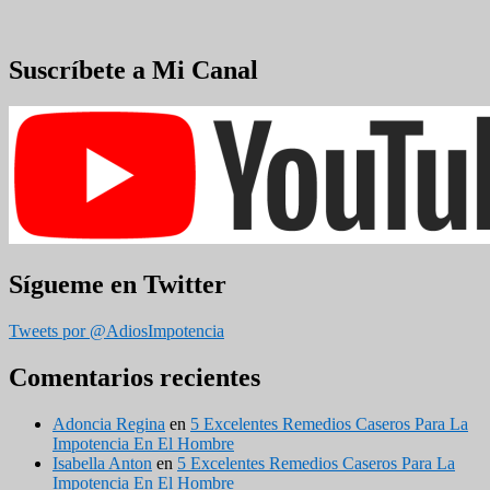
Suscríbete a Mi Canal
Sígueme en Twitter
Tweets por @AdiosImpotencia
Comentarios recientes
Adoncia Regina
en
5 Excelentes Remedios Caseros Para La
Impotencia En El Hombre
Isabella Anton
en
5 Excelentes Remedios Caseros Para La
Impotencia En El Hombre