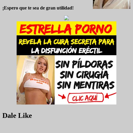
¡Espero que te sea de gran utilidad!
Dale Like